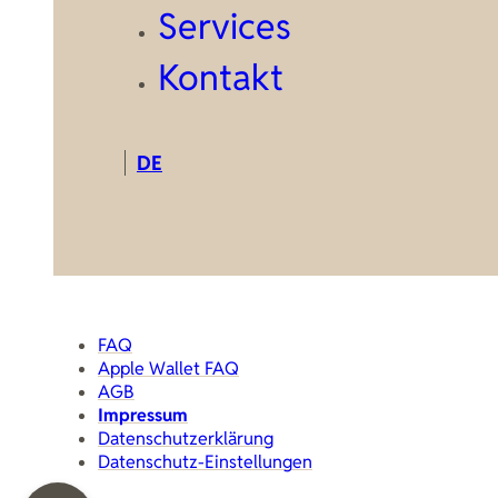
Services
Kontakt
DE
FAQ
Apple Wallet FAQ
AGB
Impressum
Datenschutzerklärung
Datenschutz-Einstellungen