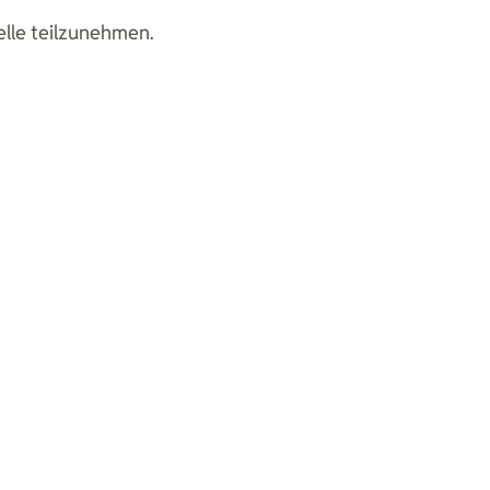
elle teilzunehmen.