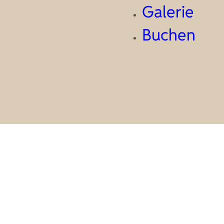
Galerie
Buchen