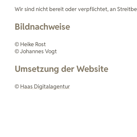
Wir sind nicht bereit oder verpflichtet, an Strei
Bildnachweise
© Heike Rost
© Johannes Vogt
Umsetzung der Website
©
Haas Digitalagentur